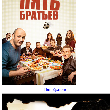
Пять братьев