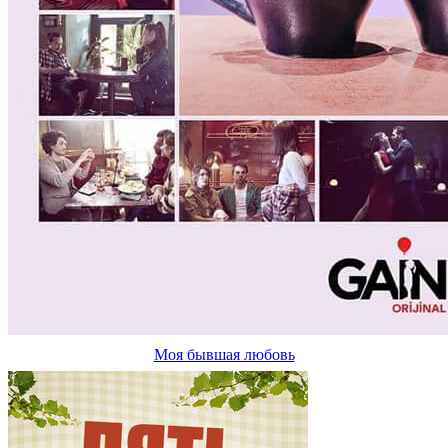
Моя бывшая любовь