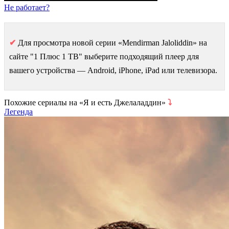
Не работает?
✔
Для просмотра новой серии «Mendirman Jaloliddin» на
сайте "1 Плюс 1 ТВ" выберите подходящий плеер для
вашего устройства — Android, iPhone, iPad или телевизора.
Похожие сериалы на «Я и есть Джелаладдин»
⤵
Легенда