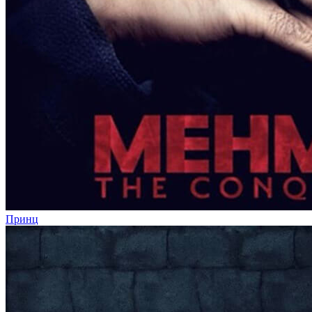
Принц