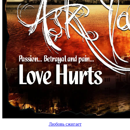
Любовь сжигает