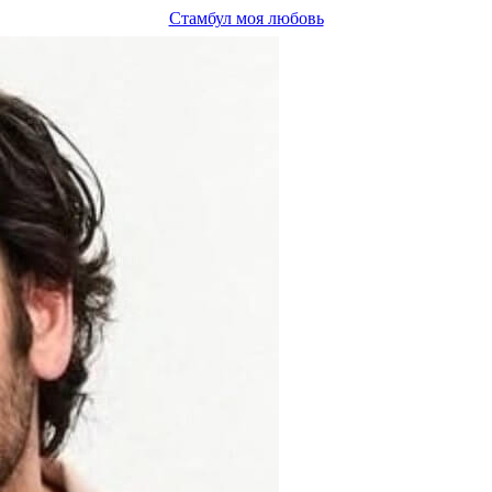
Стамбул моя любовь