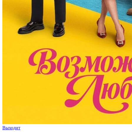
Выходит