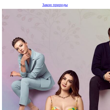
Закон природы