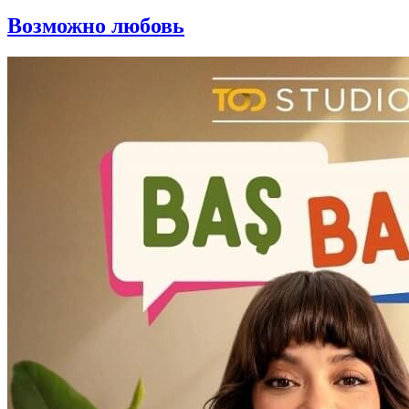
Возможно любовь