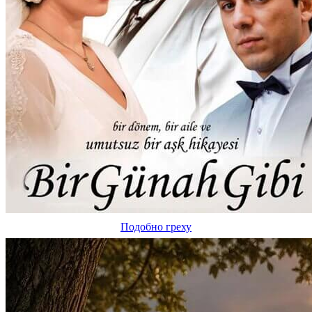
Подобно греху