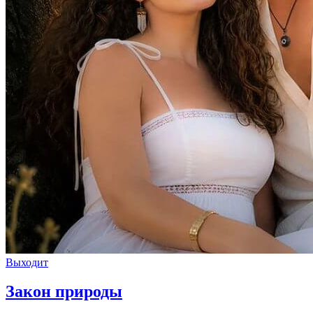
Выходит
Закон природы