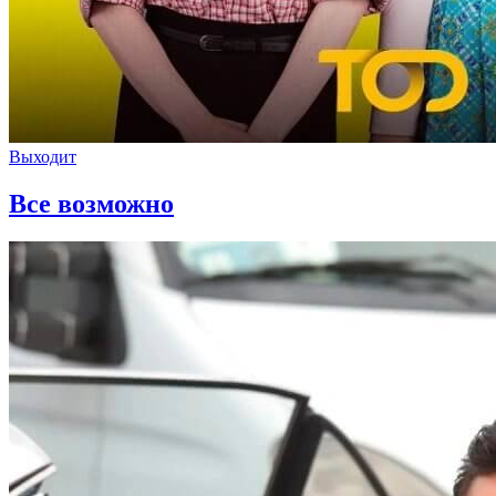
Выходит
Все возможно