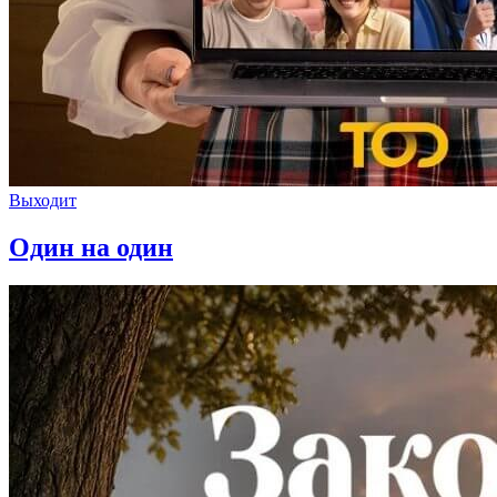
Выходит
Один на один