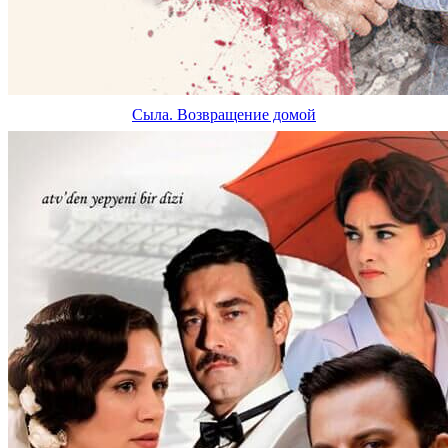
Сыла. Возвращение домой