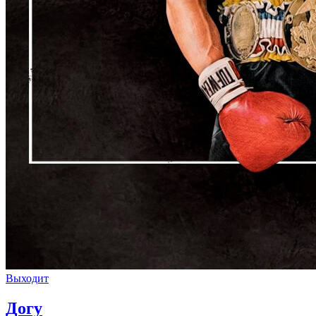
Выходит
Догу