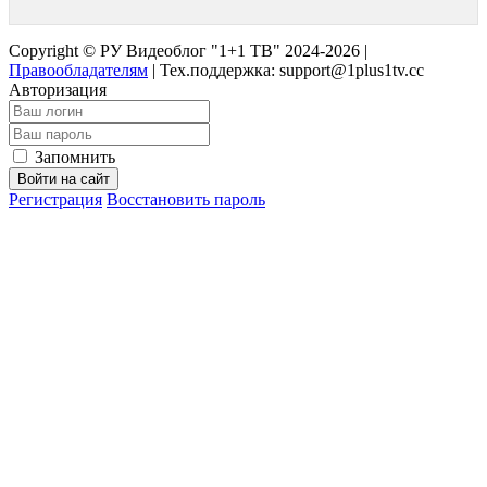
Copyright © РУ Видеоблог "1+1 ТВ" 2024-2026 |
Правообладателям
|
Тех.поддержка: support@1plus1tv.cc
Авторизация
Запомнить
Войти на сайт
Регистрация
Восстановить пароль