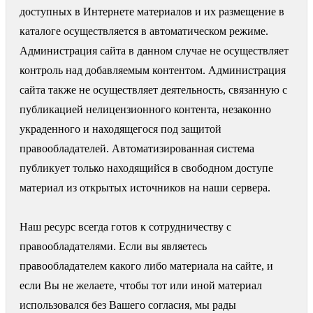
доступных в Интернете материалов и их размещение в
каталоге осуществляется в автоматическом режиме.
Администрация сайта в данном случае не осуществляет
контроль над добавляемым контентом. Администрация
сайта также не осуществляет деятельность, связанную с
публикацией нелицензионного контента, незаконно
украденного и находящегося под защитой
правообладателей. Автоматизированная система
публикует только находящийся в свободном доступе
материал из открытых источников на наши сервера.
Наш ресурс всегда готов к сотрудничеству с
правообладателями. Если вы являетесь
правообладателем какого либо материала на сайте, и
если Вы не желаете, чтобы тот или иной материал
использовался без Вашего согласия, мы рады