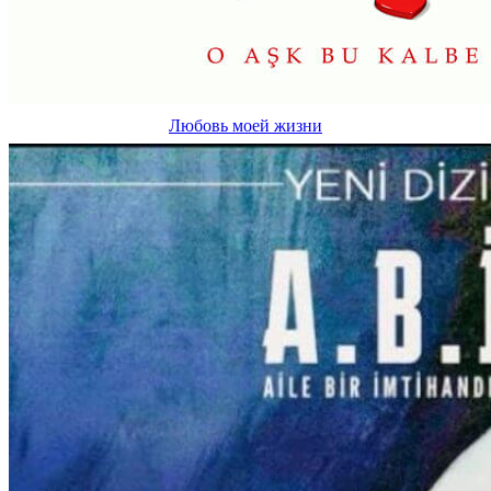
Любовь моей жизни