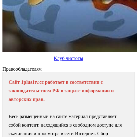
Клуб чистоты
Правообладателям
Сайт 1plus1tv.cc работает в соответствии с
законодательством РФ о защите информации и
авторских прав.
Весь размещенный на сайте материал представляет
собой контент, находящийся в свободном доступе для
скачивания и просмотра в сети Интернет. Сбор