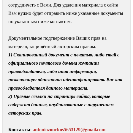
сотрудничать с Вами. Для удаления материала с сайта
Вам нужно будет отправить ниже указанные документы
по указанным ниже контактам.
Документальное подтверждение Ваших прав на
материал, защищённый авторским правом:
1) Сканированный документ с печатью, либо email с
официального почтового домена компании
правообладателя, либо иная информация,
позволяющая однозначно идентифицировать Вас как
правообладателя данного материала.
2) Прямые ссылки на страницы сайта, которые
содержат данные, опубликованные с нарушением
авторских прав.
Контакты
:
antoniozourkos5653129@gmail.com