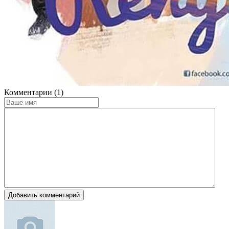
Комментарии (1)
Добавить комментарий