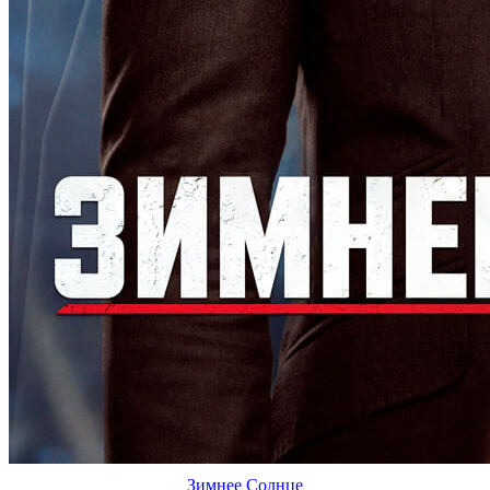
Зимнее Солнце