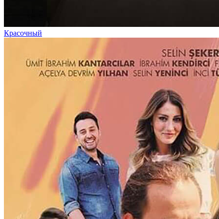
Красочный