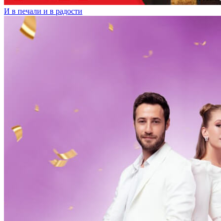
И в печали и в радости