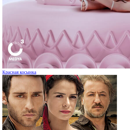
Красная косынка