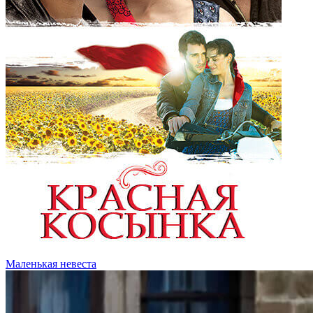
Маленькая невеста