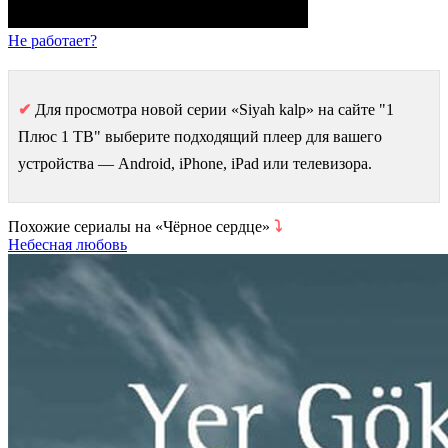
Не работает?
✔
Для просмотра новой серии «Siyah kalp» на сайте "1
Плюс 1 ТВ" выберите подходящий плеер для вашего
устройства — Android, iPhone, iPad или телевизора.
Похожие сериалы на «Чёрное сердце»
⤵
Небесная любовь