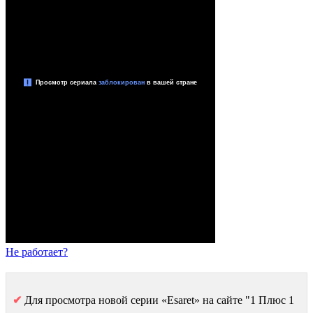
Не работает?
✔
Для просмотра новой серии «Esaret» на сайте "1 Плюс 1