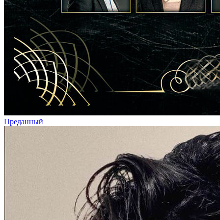
Преданный