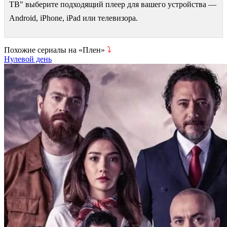
ТВ" выберите подходящий плеер для вашего устройства —
Android, iPhone, iPad или телевизора.
Похожие сериалы на «Плен»
⤵
Нулевой день