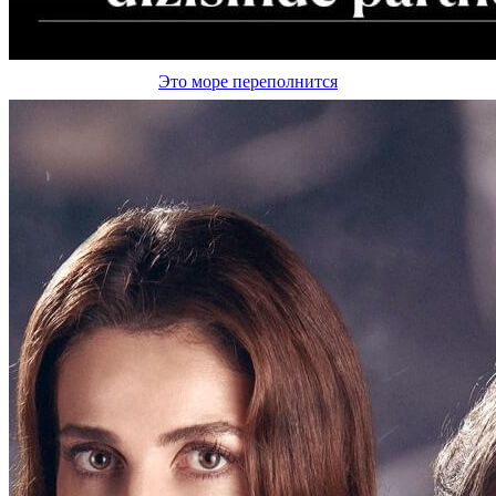
Это море переполнится