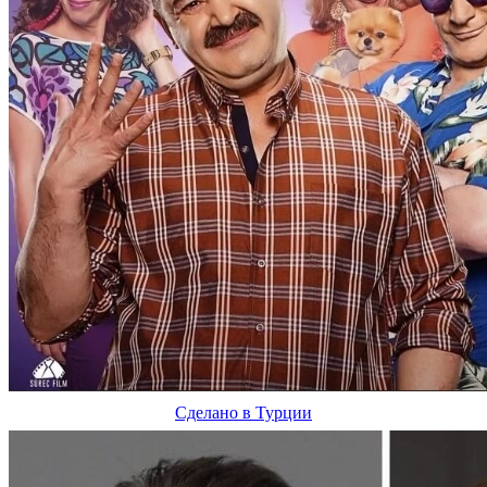
Сделано в Турции