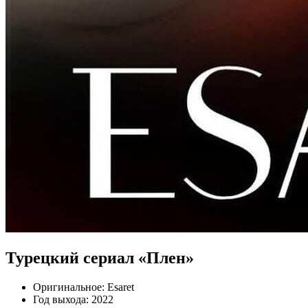
Турецкий сериал «Плен»
Оригинальное:
Esaret
Год выхода:
2022