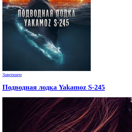
Завершен
Подводная лодка Yakamoz S-245