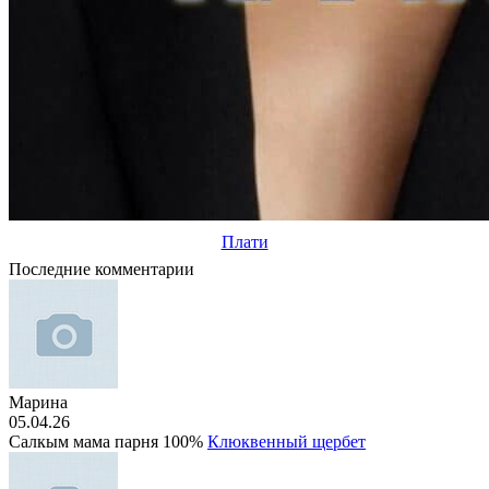
Плати
Последние комментарии
Марина
05.04.26
Салкым мама парня 100%
Клюквенный щербет