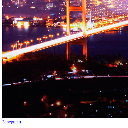
Завершен