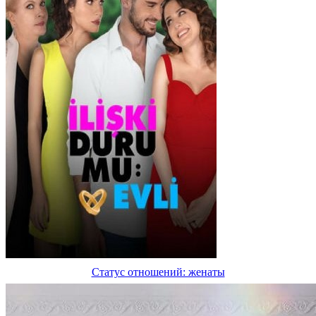
Статус отношений: женаты