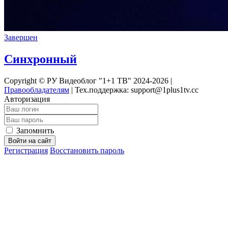
Завершен
Синхронный
Copyright © РУ Видеоблог "1+1 ТВ" 2024-2026 |
Правообладателям
|
Тех.поддержка: support@1plus1tv.cc
Авторизация
Запомнить
Войти на сайт
Регистрация
Восстановить пароль