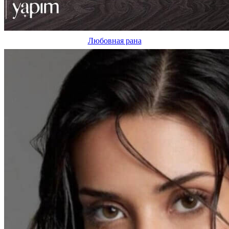
Любовная рана