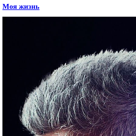
Моя жизнь