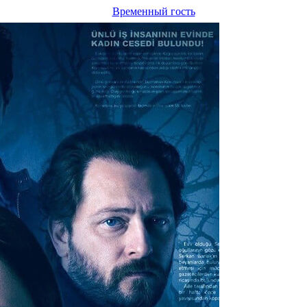
Временный гость