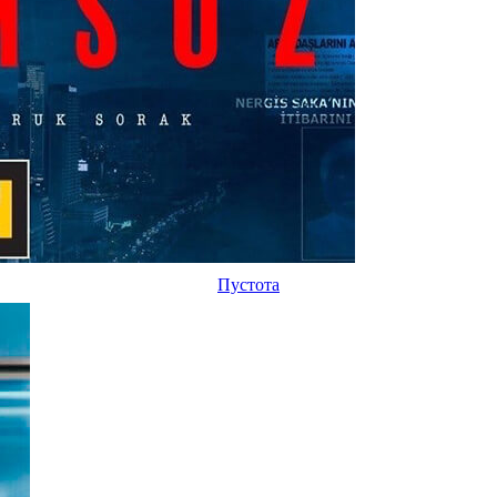
Пустота