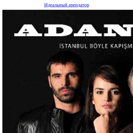
Идеальный арендатор