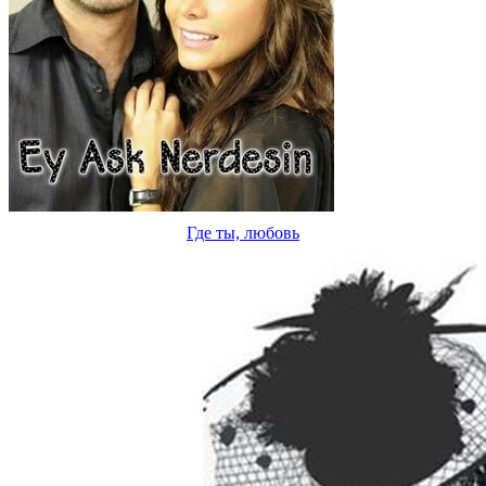
Где ты, любовь