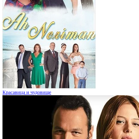
Красавица и чудовище