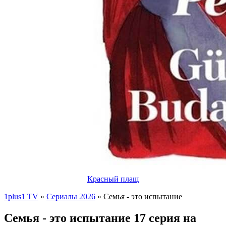
Красный плащ
1plus1 TV
»
Сериалы 2026
» Семья - это испытание
Семья - это испытание 17 серия на