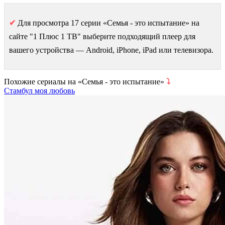
✔
Для просмотра 17 серии «Семья - это испытание» на
сайте "1 Плюс 1 ТВ" выберите подходящий плеер для
вашего устройства — Android, iPhone, iPad или телевизора.
Похожие сериалы на «Семья - это испытание»
⤵
Стамбул моя любовь