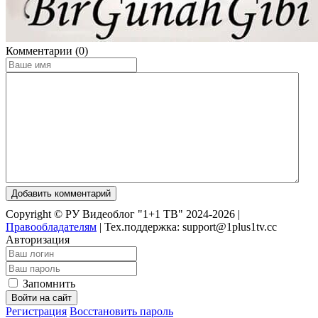
Комментарии (0)
Добавить комментарий
Copyright © РУ Видеоблог "1+1 ТВ" 2024-2026 |
Правообладателям
|
Тех.поддержка: support@1plus1tv.cc
Авторизация
Запомнить
Войти на сайт
Регистрация
Восстановить пароль