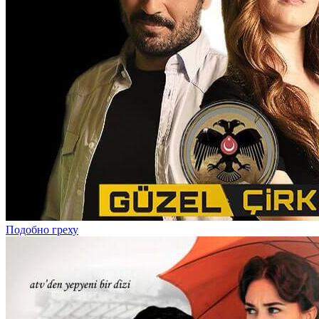
Подобно греху