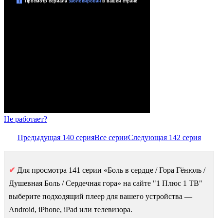
Не работает?
Предыдущая 140 серия
Все серии
Следующая 142 серия
✔
Для просмотра 141 серии «Боль в сердце / Гора Гёнюль /
Душевная Боль / Сердечная гора» на сайте "1 Плюс 1 ТВ"
выберите подходящий плеер для вашего устройства —
Android, iPhone, iPad или телевизора.