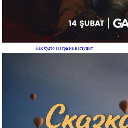
Как будто завтра не наступит