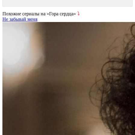
Похожие сериалы на «Гора сердца»
⤵
Не забывай меня