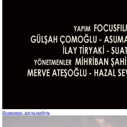
Возможно, когда-нибудь