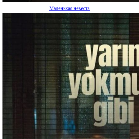
Маленькая невеста