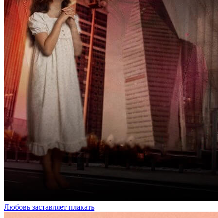
Любовь заставляет плакать