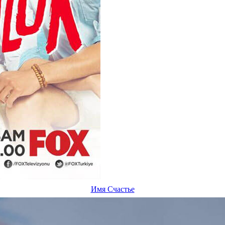
Имя Счастье