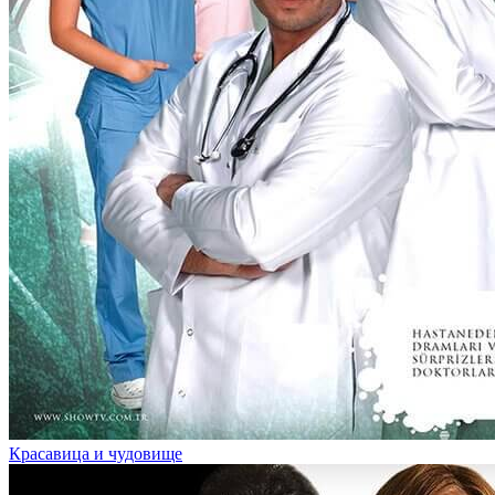
Красавица и чудовище