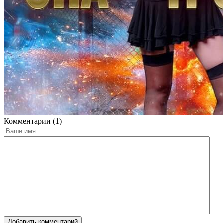
Комментарии (1)
Добавить комментарий