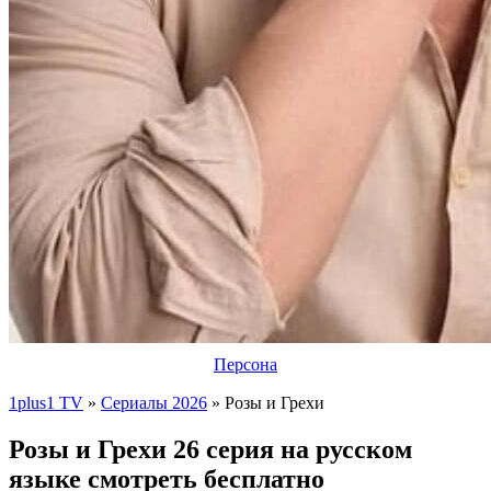
Персона
1plus1 TV
»
Сериалы 2026
» Розы и Грехи
Розы и Грехи 26 серия на русском
языке смотреть бесплатно