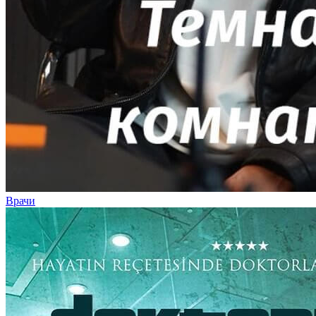
Врачи