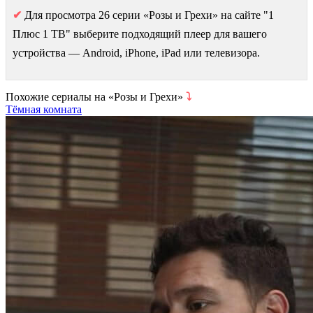
✔
Для просмотра 26 серии «Розы и Грехи» на сайте "1
Плюс 1 ТВ" выберите подходящий плеер для вашего
устройства — Android, iPhone, iPad или телевизора.
Похожие сериалы на «Розы и Грехи»
⤵
Тёмная комната