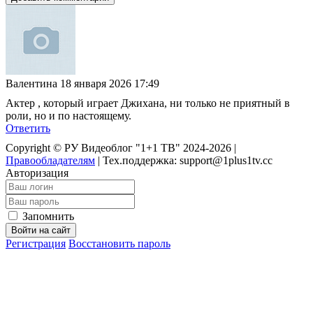
Валентина
18 января 2026 17:49
Актер , который играет Джихана, ни только не приятный в
роли, но и по настоящему.
Ответить
Copyright © РУ Видеоблог "1+1 ТВ" 2024-2026 |
Правообладателям
|
Тех.поддержка: support@1plus1tv.cc
Авторизация
Запомнить
Войти на сайт
Регистрация
Восстановить пароль