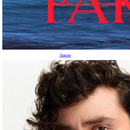
Закон