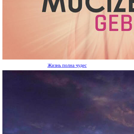
Жизнь полна чудес