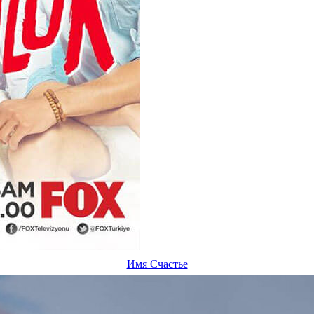
Имя Счастье