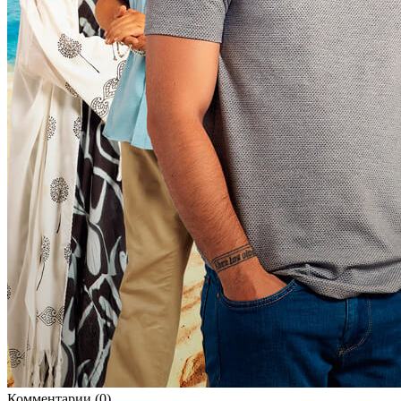
Комментарии (0)