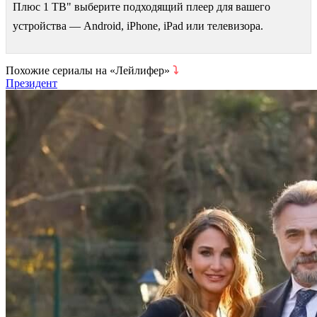
Плюс 1 ТВ" выберите подходящий плеер для вашего
устройства — Android, iPhone, iPad или телевизора.
Похожие сериалы на «Лейлифер»
⤵
Президент