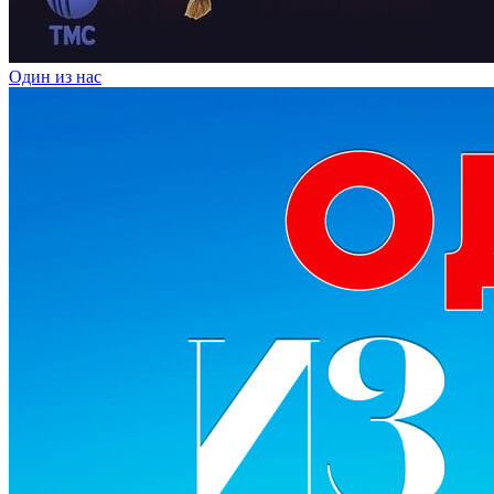
Один из нас