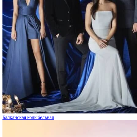
Балканская колыбельная