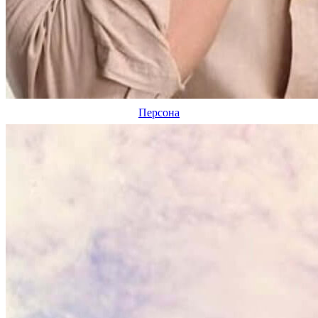
Персона