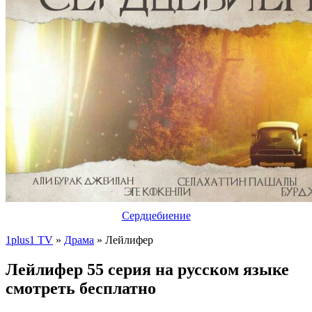
Сердцебиение
1plus1 TV
»
Драма
» Лейлифер
Лейлифер 55 серия на русском языке
смотреть бесплатно