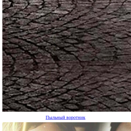
Пыльный воротник