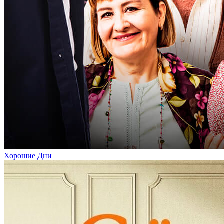
Хорошие Дни