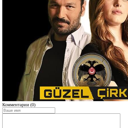
Комментарии (0)