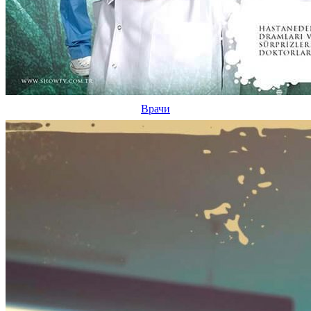
Врачи