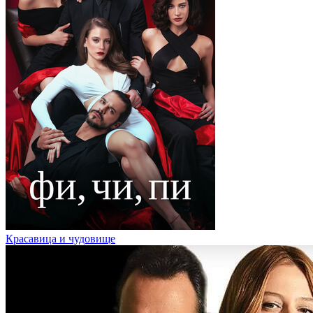
Красавица и чудовище