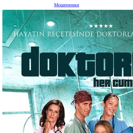
Мошенники