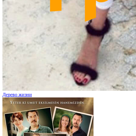
Дерево жизни