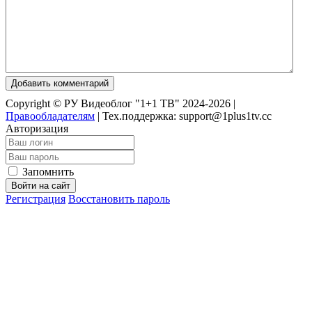
Добавить комментарий
Copyright © РУ Видеоблог "1+1 ТВ" 2024-2026 |
Правообладателям
|
Тех.поддержка: support@1plus1tv.cc
Авторизация
Запомнить
Войти на сайт
Регистрация
Восстановить пароль