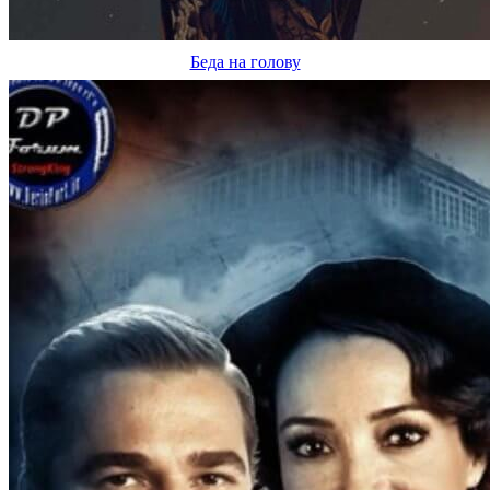
Беда на голову