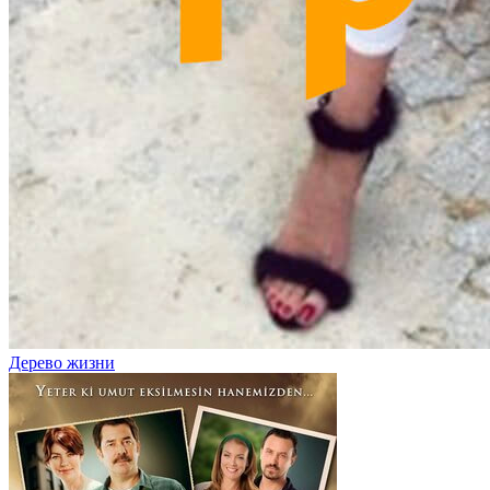
Дерево жизни