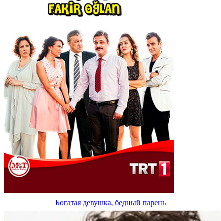
Богатая девушка, бедный парень