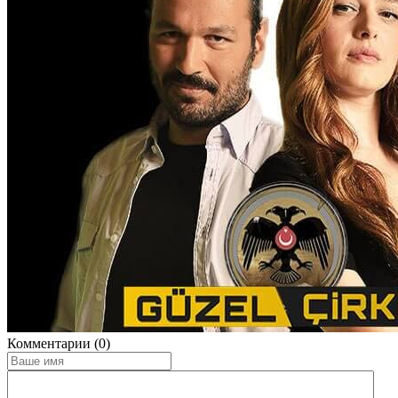
Комментарии (0)