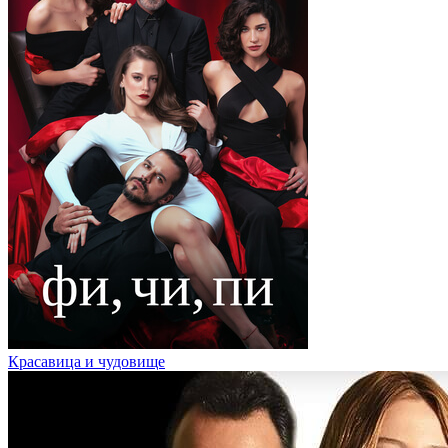
Красавица и чудовище