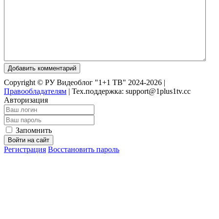
Добавить комментарий
Copyright © РУ Видеоблог "1+1 ТВ" 2024-2026 |
Правообладателям
|
Тех.поддержка: support@1plus1tv.cc
Авторизация
Запомнить
Войти на сайт
Регистрация
Восстановить пароль