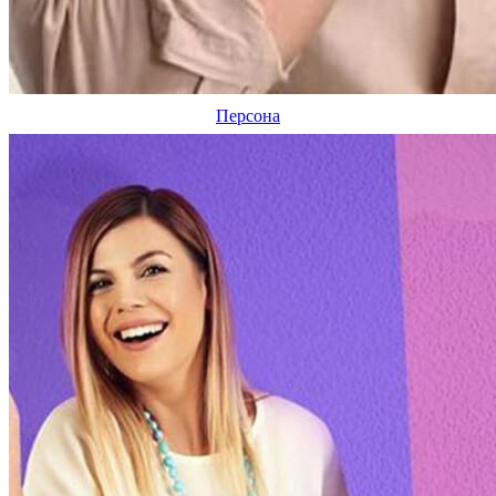
Персона