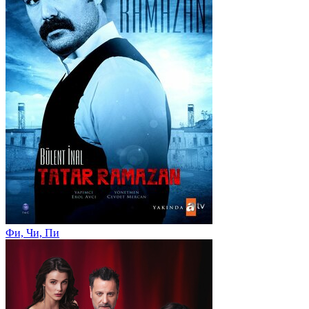
Фи, Чи, Пи