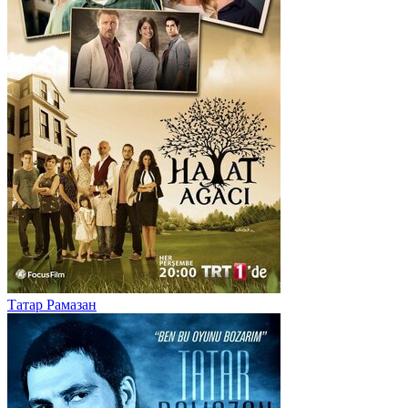
Татар Рамазан