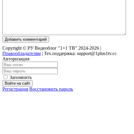
Добавить комментарий
Copyright © РУ Видеоблог "1+1 ТВ" 2024-2026 |
Правообладателям
|
Тех.поддержка: support@1plus1tv.cc
Авторизация
Запомнить
Войти на сайт
Регистрация
Восстановить пароль