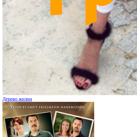
Дерево жизни