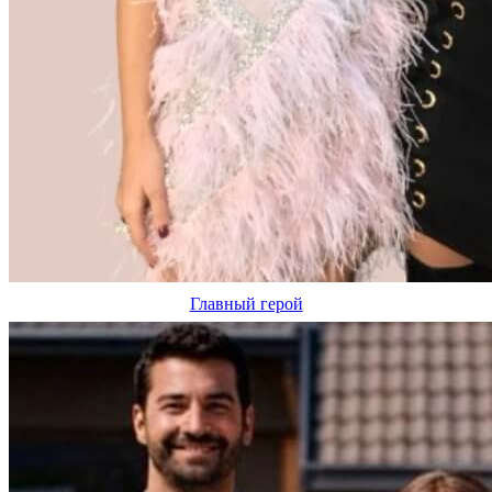
Главный герой