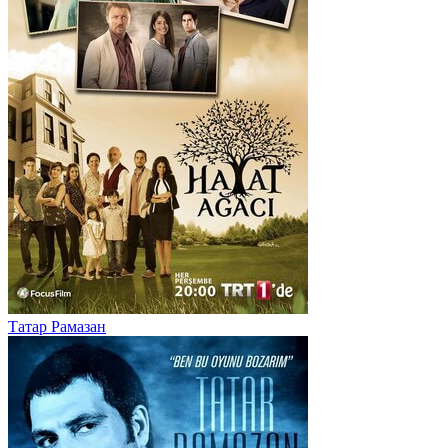
Татар Рамазан