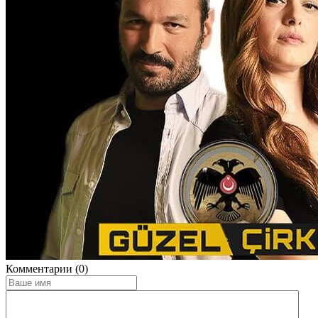
Комментарии (0)