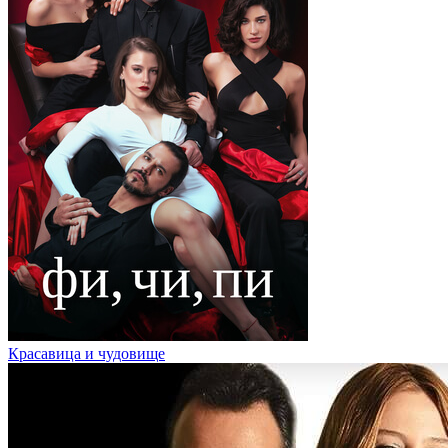
Красавица и чудовище