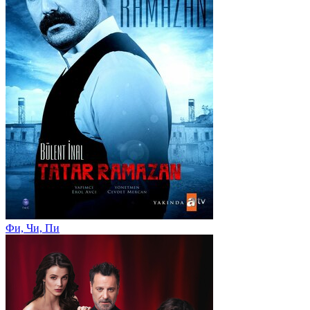
Фи, Чи, Пи