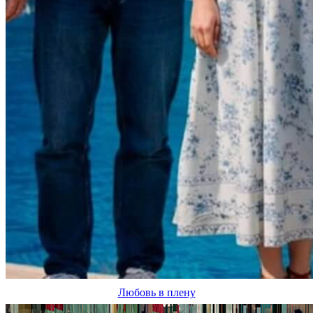
Любовь в плену