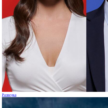
Разведка