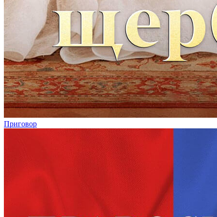
Приговор