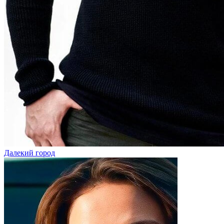
Далекий город