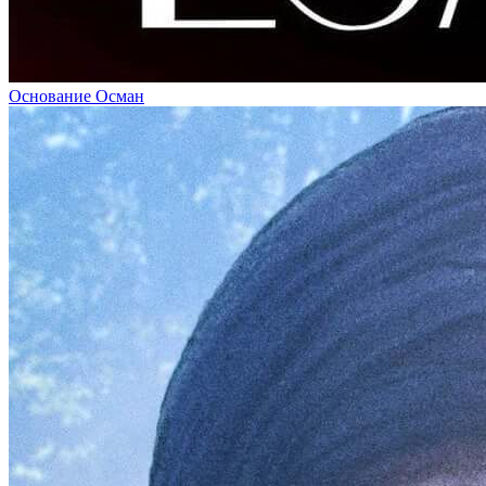
Основание Осман