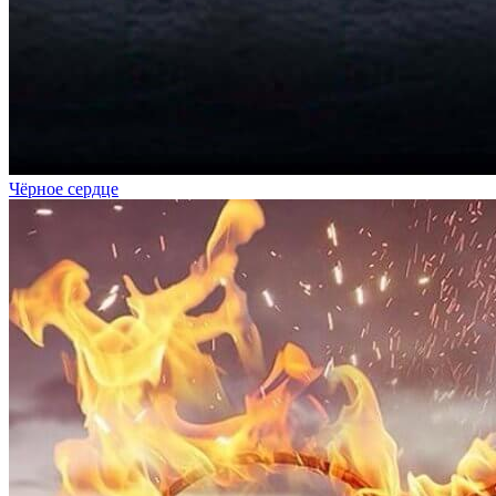
Чёрное сердце