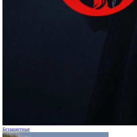
Беззащитные