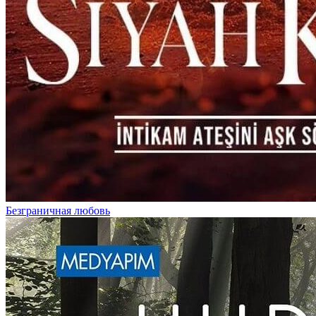
Безграничная любовь