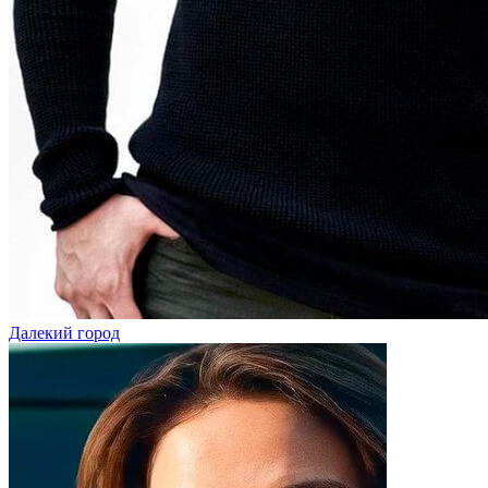
Далекий город