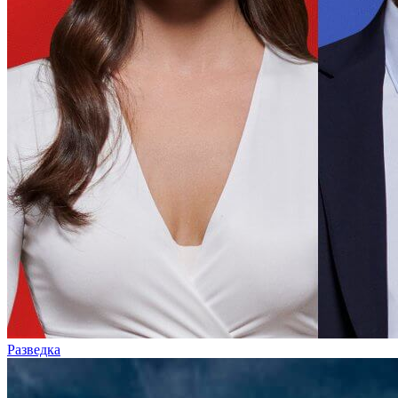
Разведка