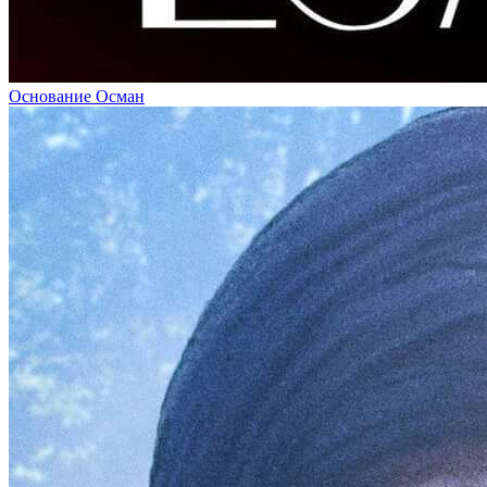
Основание Осман