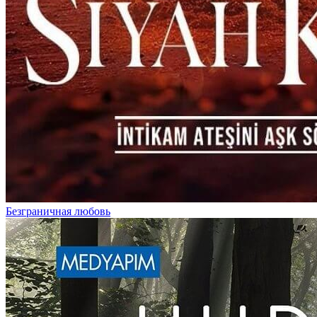
Безграничная любовь