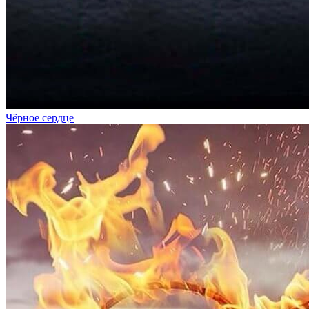
Чёрное сердце