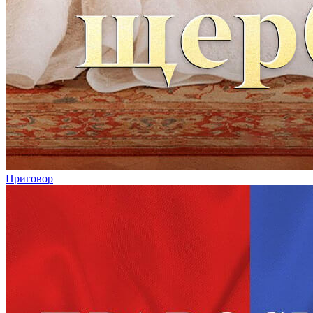
Приговор