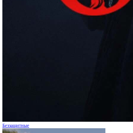
Беззащитные