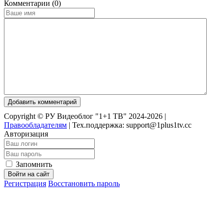
Комментарии (0)
Добавить комментарий
Copyright © РУ Видеоблог "1+1 ТВ" 2024-2026 |
Правообладателям
|
Тех.поддержка: support@1plus1tv.cc
Авторизация
Запомнить
Войти на сайт
Регистрация
Восстановить пароль