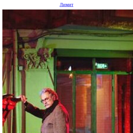
Лимит