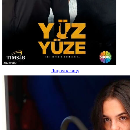
Лицом к лицу