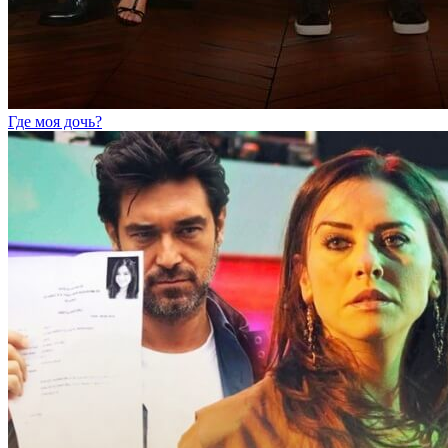
Где моя дочь?