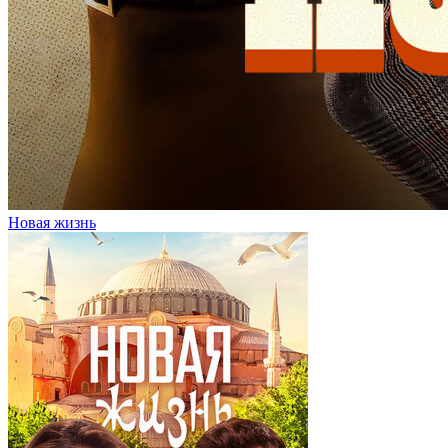
Новая жизнь