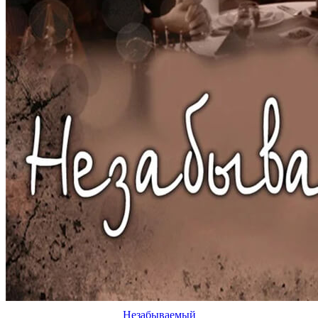
Незабываемый