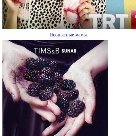
Неопытные мамы