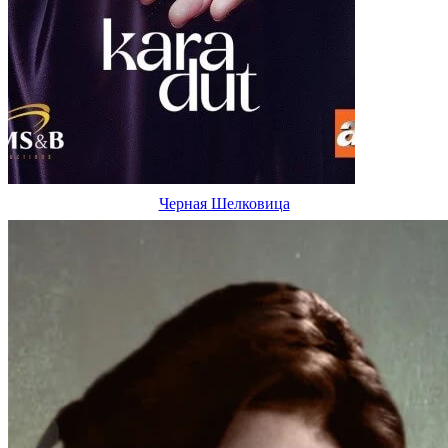
Черная Шелковица