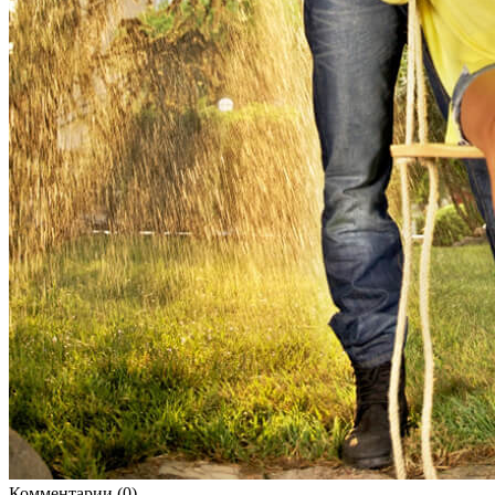
Комментарии (0)