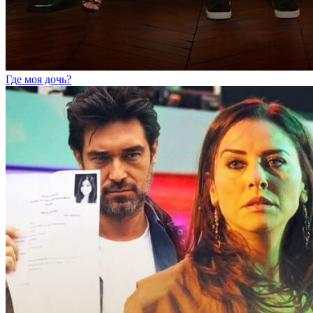
Где моя дочь?