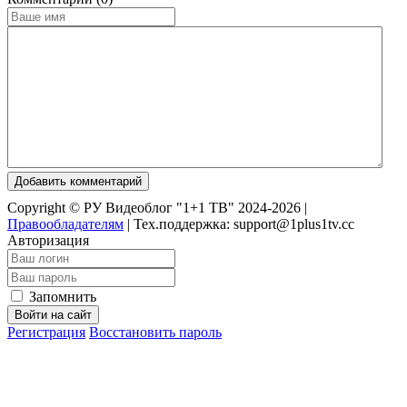
Добавить комментарий
Copyright © РУ Видеоблог "1+1 ТВ" 2024-2026 |
Правообладателям
|
Тех.поддержка: support@1plus1tv.cc
Авторизация
Запомнить
Войти на сайт
Регистрация
Восстановить пароль