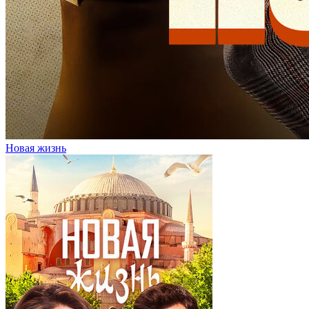
Новая жизнь