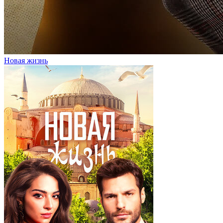
Новая жизнь