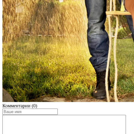
Комментарии (0)