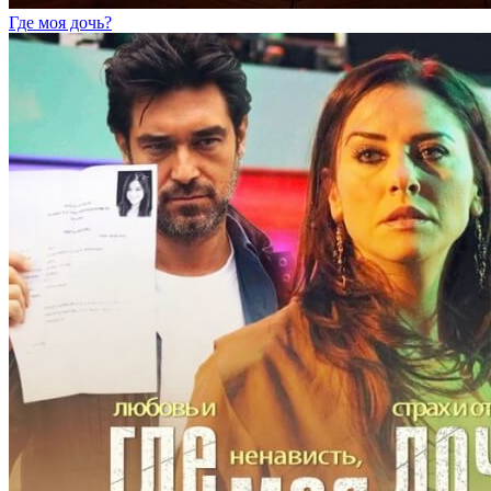
Где моя дочь?