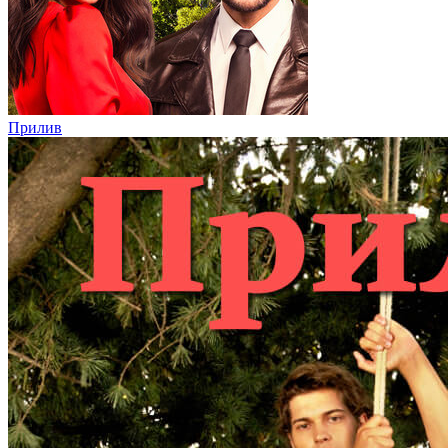
Прилив