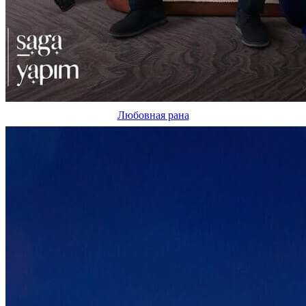
Любовная рана