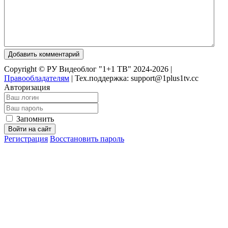
Добавить комментарий
Copyright © РУ Видеоблог "1+1 ТВ" 2024-2026 |
Правообладателям
|
Тех.поддержка: support@1plus1tv.cc
Авторизация
Запомнить
Войти на сайт
Регистрация
Восстановить пароль