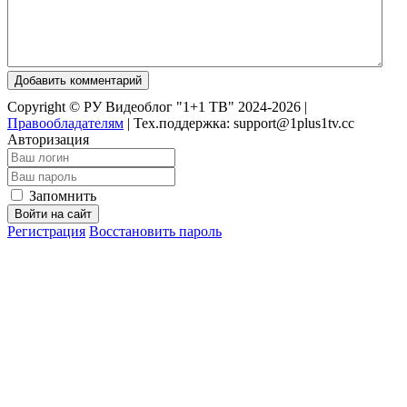
Добавить комментарий
Copyright © РУ Видеоблог "1+1 ТВ" 2024-2026 |
Правообладателям
|
Тех.поддержка: support@1plus1tv.cc
Авторизация
Запомнить
Войти на сайт
Регистрация
Восстановить пароль