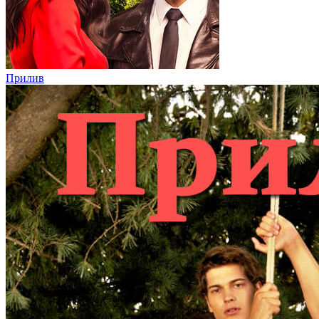
Прилив