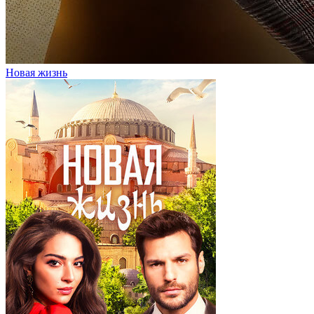
Новая жизнь