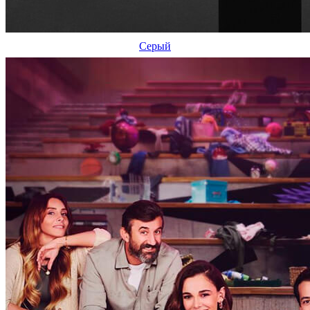
Серый