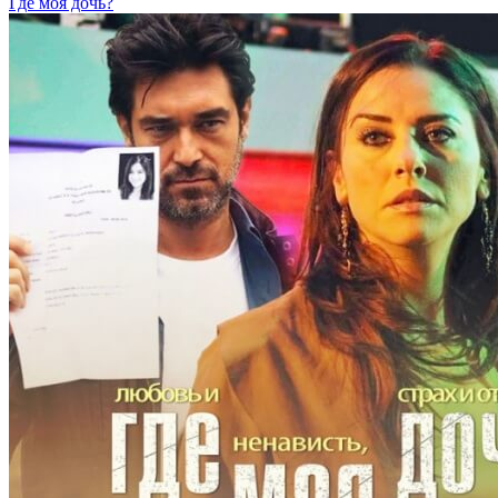
Где моя дочь?