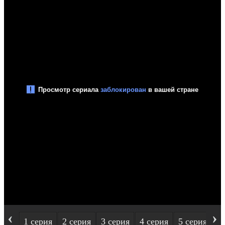
‹
›
1 серия
2 серия
3 серия
4 серия
5 серия
6