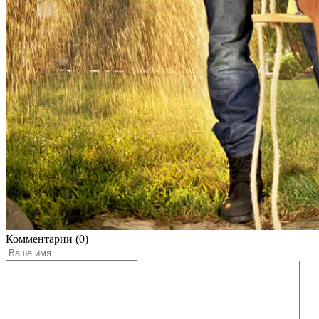
Комментарии (0)