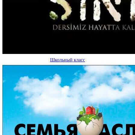
Школьный класс