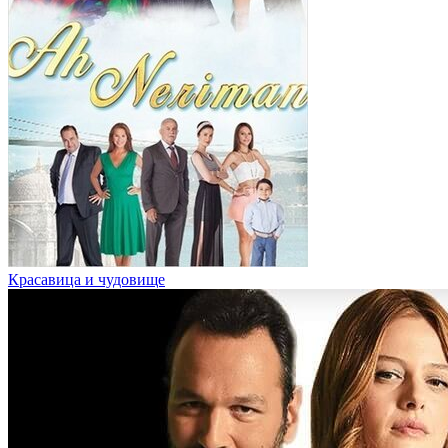
Красавица и чудовище