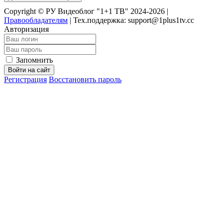
Copyright © РУ Видеоблог "1+1 ТВ" 2024-2026 |
Правообладателям
|
Тех.поддержка: support@1plus1tv.cc
Авторизация
Запомнить
Войти на сайт
Регистрация
Восстановить пароль