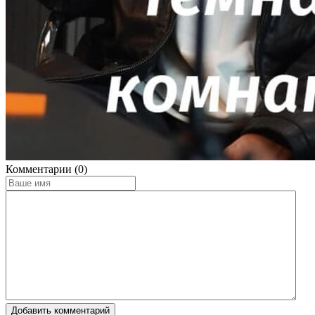
Комментарии (0)
Добавить комментарий