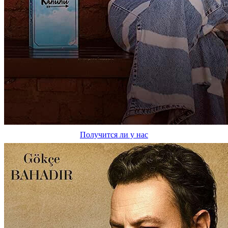
Получится ли у нас