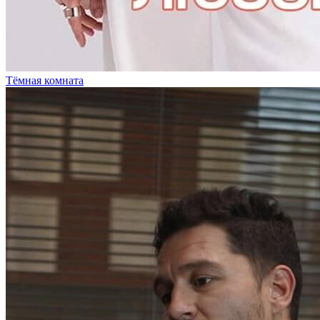
Тёмная комната