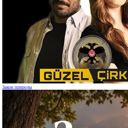
Закон природы