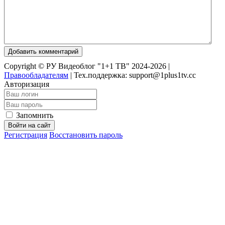
Добавить комментарий
Copyright © РУ Видеоблог "1+1 ТВ" 2024-2026 |
Правообладателям
|
Тех.поддержка: support@1plus1tv.cc
Авторизация
Запомнить
Войти на сайт
Регистрация
Восстановить пароль