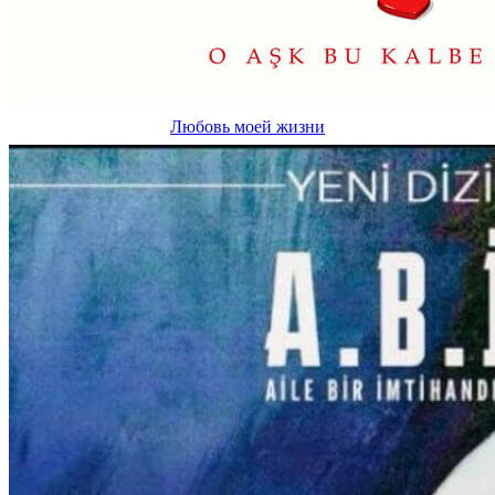
Любовь моей жизни