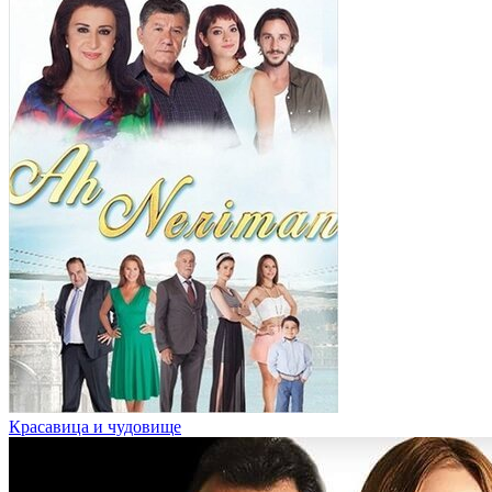
Красавица и чудовище