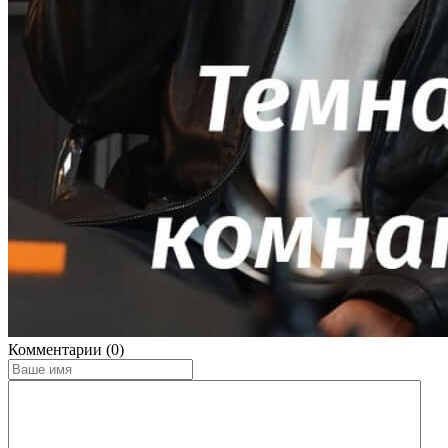
Комментарии (0)