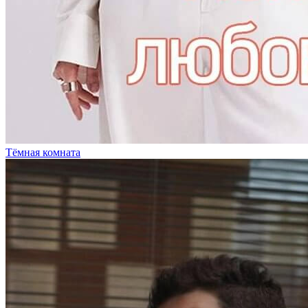
Тёмная комната