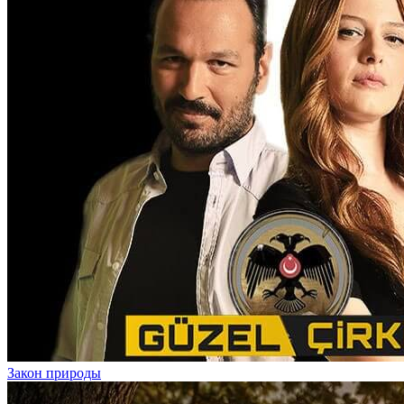
Закон природы