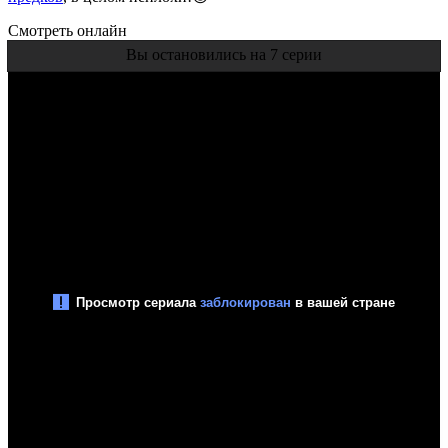
Смотреть онлайн
Вы остановились на 7 серии