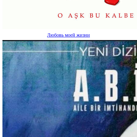
Любовь моей жизни