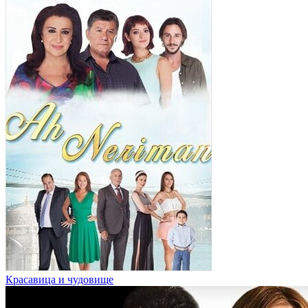
Красавица и чудовище