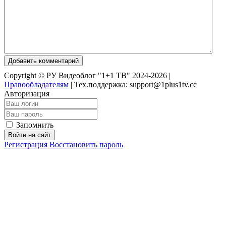
Добавить комментарий
Copyright © РУ Видеоблог "1+1 ТВ" 2024-2026 |
Правообладателям
|
Тех.поддержка: support@1plus1tv.cc
Авторизация
Запомнить
Войти на сайт
Регистрация
Восстановить пароль