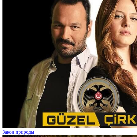
Закон природы