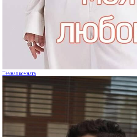
Тёмная комната