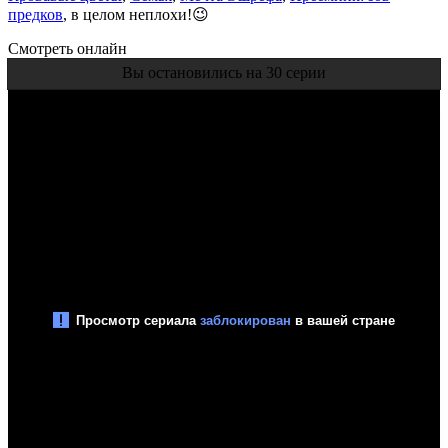
предков
, в целом неплохи!😉
Смотреть онлайн
Вы остановились на 30 серии