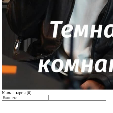
Комментарии (0)