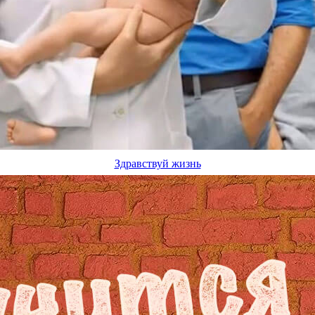
Здравствуй жизнь