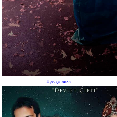
Преступники