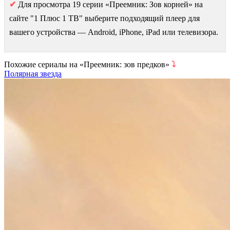
✔
Для просмотра 19 серии «Преемник: Зов корней» на
сайте "1 Плюс 1 ТВ" выберите подходящий плеер для
вашего устройства — Android, iPhone, iPad или телевизора.
Похожие сериалы на «Преемник: зов предков»
⤵
Полярная звезда