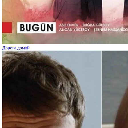
Дорога домой