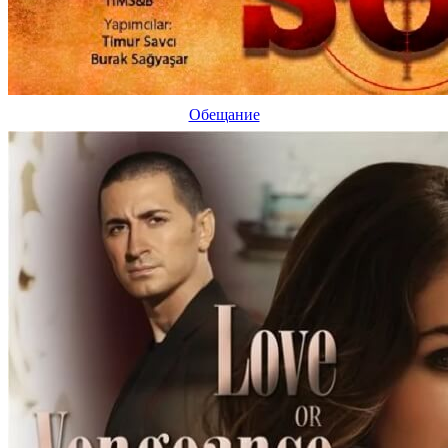
Обещание