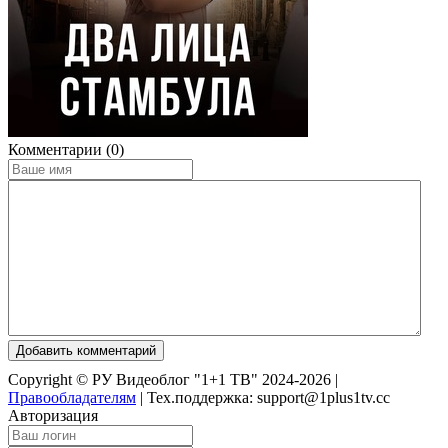
Комментарии (0)
Добавить комментарий
Copyright © РУ Видеоблог "1+1 ТВ" 2024-2026 |
Правообладателям
|
Тех.поддержка: support@1plus1tv.cc
Авторизация