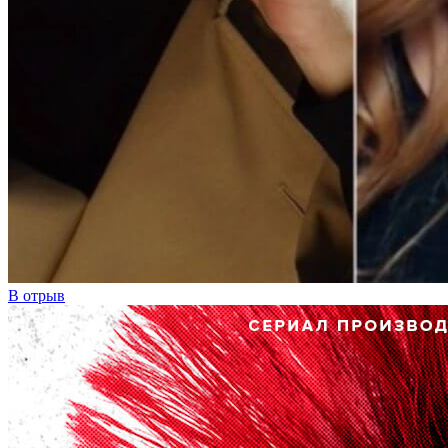
В отрыв