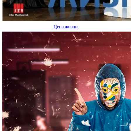
Цена жизни