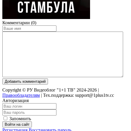
Комментарии (0)
Добавить комментарий
Copyright © РУ Видеоблог "1+1 ТВ" 2024-2026 |
Правообладателям
|
Тех.поддержка: support@1plus1tv.cc
Авторизация
Запомнить
Войти на сайт
Регистрация
Восстановить пароль