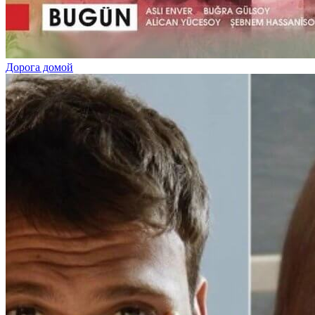
Дорога домой