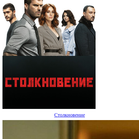
Столкновение