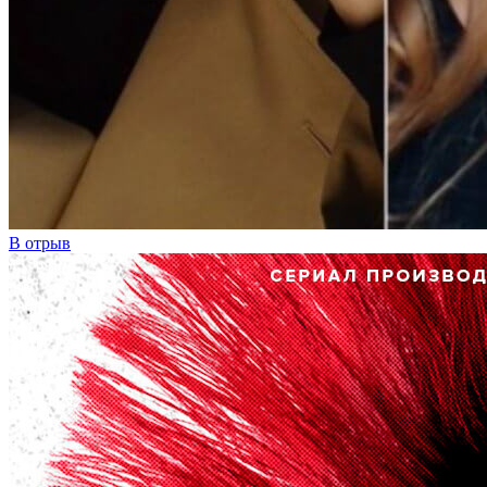
В отрыв