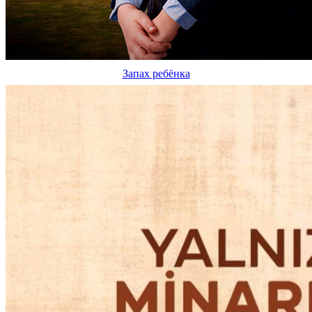
Запах ребёнка