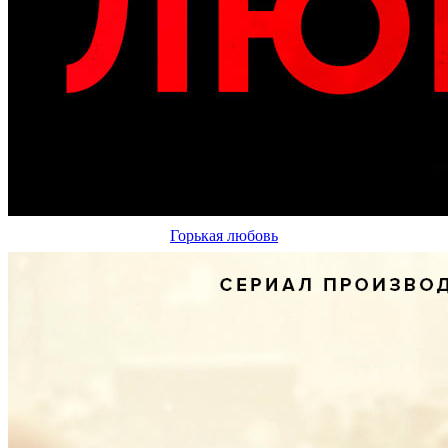
Горькая любовь