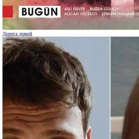
Дорога домой