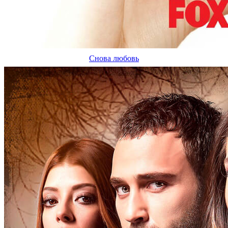
Снова любовь