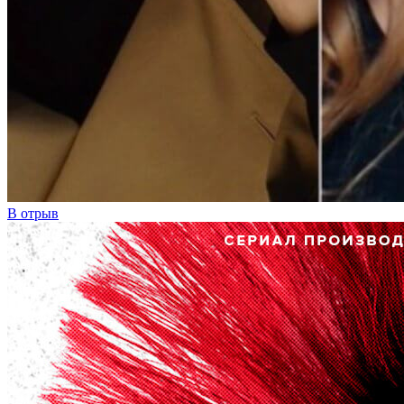
В отрыв