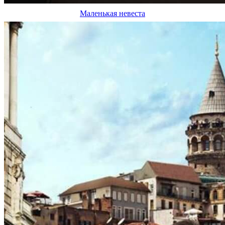
Маленькая невеста