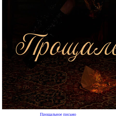
Прощальное письмо