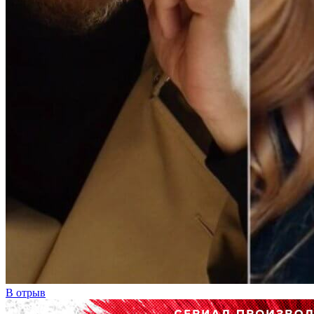
В отрыв