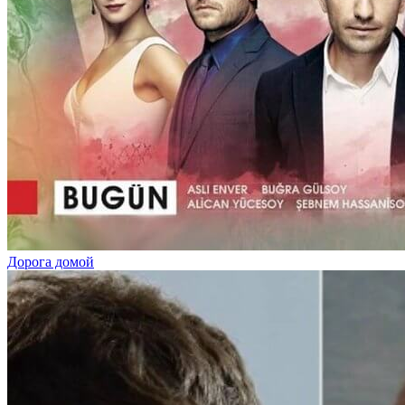
Дорога домой