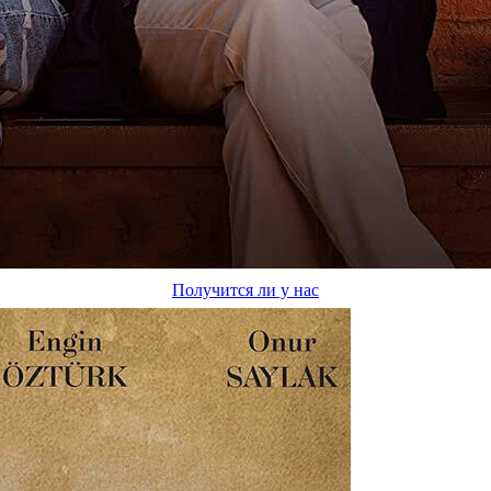
Получится ли у нас