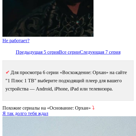
Не работает?
Предыдущая 5 серия
Все серии
Следующая 7 серия
✔
Для просмотра 6 серии «Восхождение: Орхан» на сайте
"1 Плюс 1 ТВ" выберите подходящий плеер для вашего
устройства — Android, iPhone, iPad или телевизора.
Похожие сериалы на «Основание: Орхан»
⤵
Я так долго тебя ждал