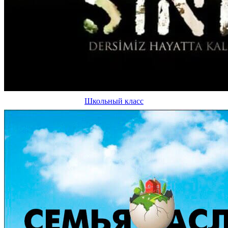
Школьный класс