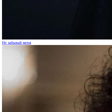
Не забывай меня