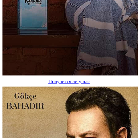
Получится ли у нас