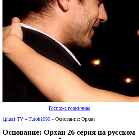
Госпожа горничная
1plus1 TV
»
Turok1990
» Основание: Орхан
Основание: Орхан 26 серия на русском