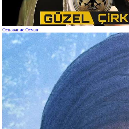
Основание Осман