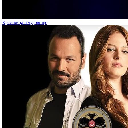
Красавица и чудовище