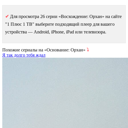
✔
Для просмотра 26 серии «Восхождение: Орхан» на сайте
"1 Плюс 1 ТВ" выберите подходящий плеер для вашего
устройства — Android, iPhone, iPad или телевизора.
Похожие сериалы на «Основание: Орхан»
⤵
Я так долго тебя ждал