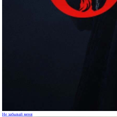
Не забывай меня