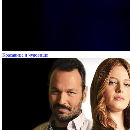
Красавица и чудовище