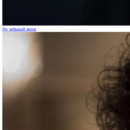
Не забывай меня