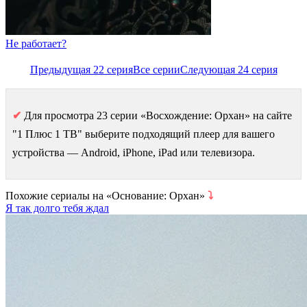
Не работает?
Предыдущая 22 серия
Все серии
Следующая 24 серия
✔
Для просмотра 23 серии «Восхождение: Орхан» на сайте
"1 Плюс 1 ТВ" выберите подходящий плеер для вашего
устройства — Android, iPhone, iPad или телевизора.
Похожие сериалы на «Основание: Орхан»
⤵
Я так долго тебя ждал