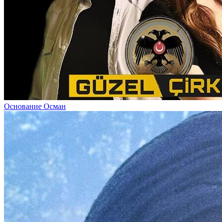
Основание Осман