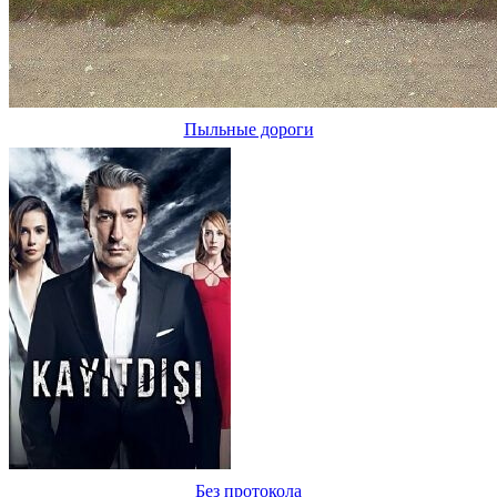
Пыльные дороги
Без протокола