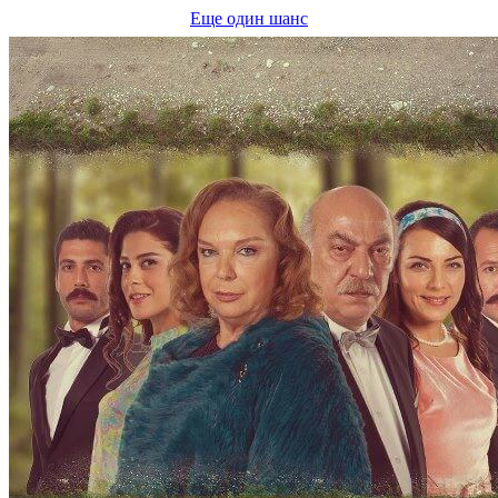
Еще один шанс