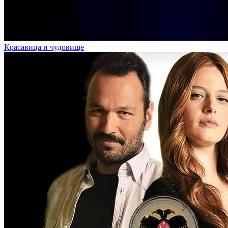
Красавица и чудовище