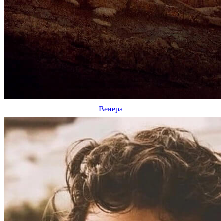
Венера