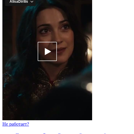
Не работает?