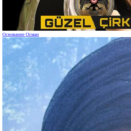
Основание Осман