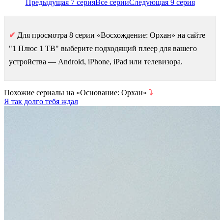
Предыдущая 7 серия
Все серии
Следующая 9 серия
✔
Для просмотра 8 серии «Восхождение: Орхан» на сайте
"1 Плюс 1 ТВ" выберите подходящий плеер для вашего
устройства — Android, iPhone, iPad или телевизора.
Похожие сериалы на «Основание: Орхан»
⤵
Я так долго тебя ждал