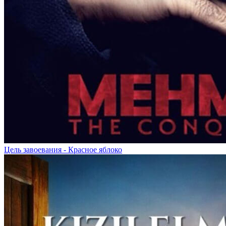
Цель завоевания - Красное яблоко