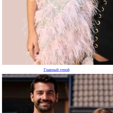
Главный герой