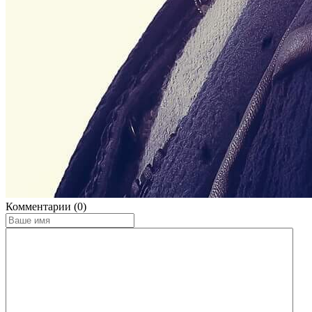
Комментарии (0)