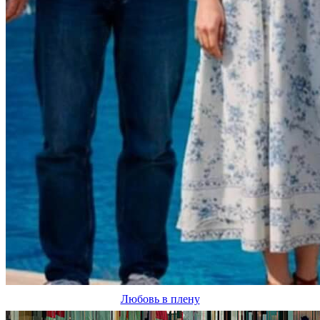
Любовь в плену