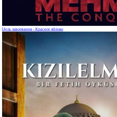
Цель завоевания - Красное яблоко