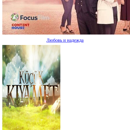
Любовь и надежда