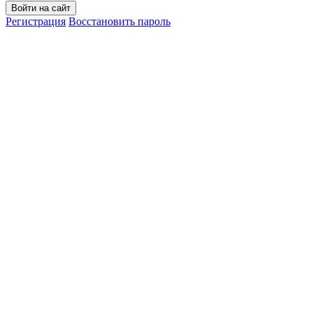
Войти на сайт
Регистрация
Восстановить пароль