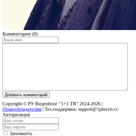
Комментарии (0)
Добавить комментарий
Copyright © РУ Видеоблог "1+1 ТВ" 2024-2026 |
Правообладателям
|
Тех.поддержка: support@1plus1tv.cc
Авторизация
Запомнить