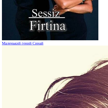
Маленький гений Синай