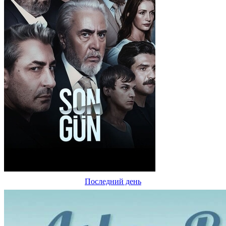
Последний день