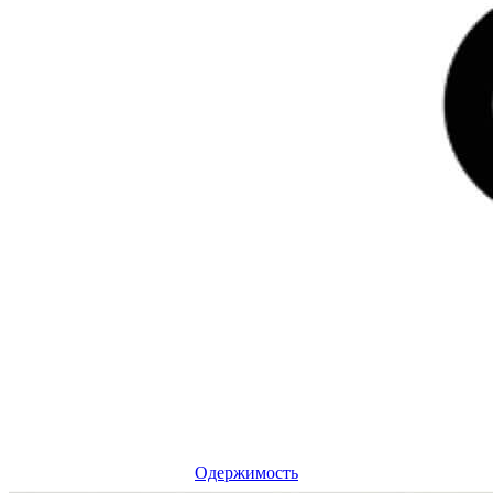
Одержимость