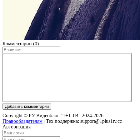
Комментарии (0)
Добавить комментарий
Copyright © РУ Видеоблог "1+1 ТВ" 2024-2026 |
Правообладателям
|
Тех.поддержка: support@1plus1tv.cc
Авторизация