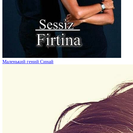
Маленький гений Синай