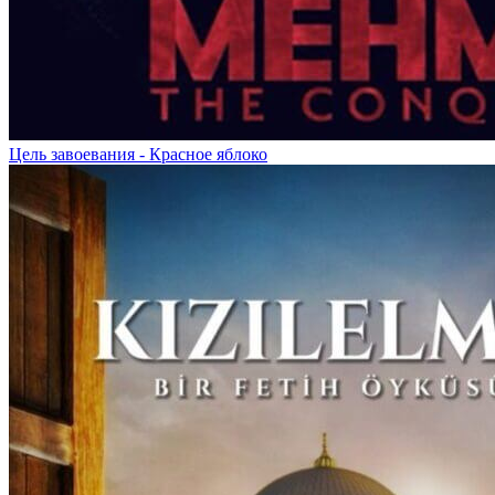
Цель завоевания - Красное яблоко