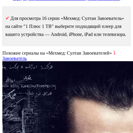
✔
Для просмотра 16 серии «Мехмед: Султан Завоеватель»
на сайте "1 Плюс 1 ТВ" выберите подходящий плеер для
вашего устройства — Android, iPhone, iPad или телевизора.
Похожие сериалы на «Мехмед: Султан Завоевателей»
⤵
Завоеватель