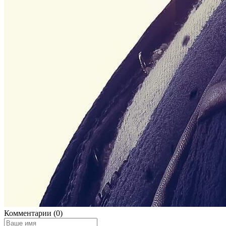
Комментарии (0)