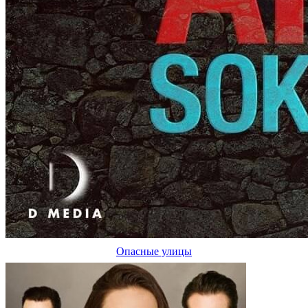
Опасные улицы