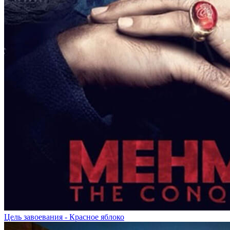
Цель завоевания - Красное яблоко