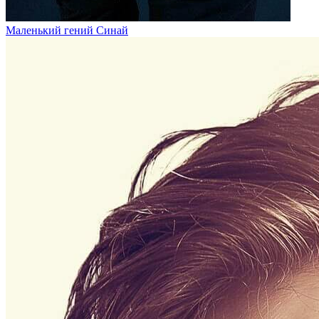
Маленький гений Синай