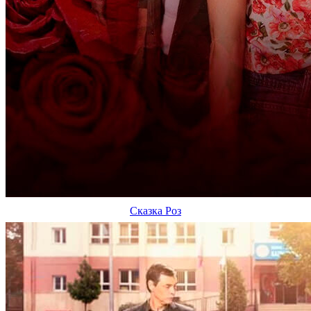
Сказка Роз