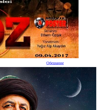
Обещание