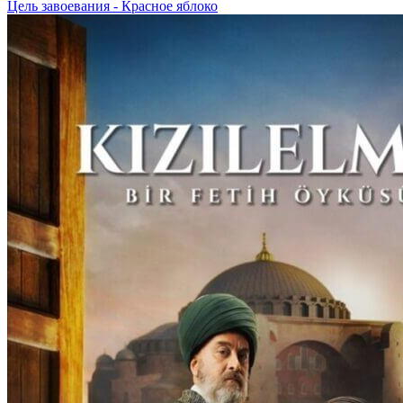
Цель завоевания - Красное яблоко