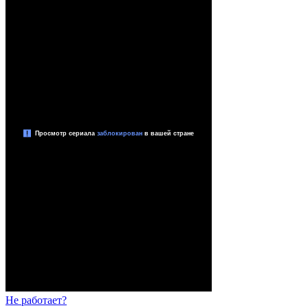
Не работает?