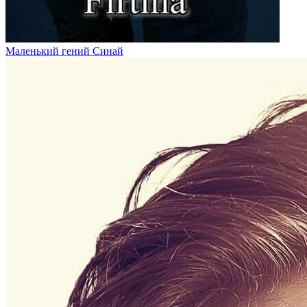
Маленький гений Синай