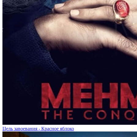
Цель завоевания - Красное яблоко