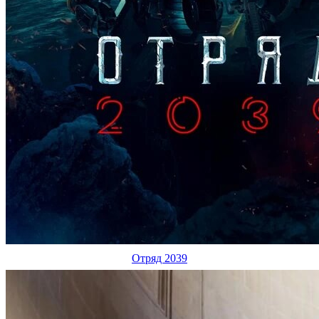
Отряд 2039