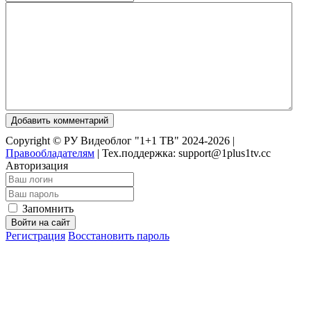
Добавить комментарий
Copyright © РУ Видеоблог "1+1 ТВ" 2024-2026 |
Правообладателям
|
Тех.поддержка: support@1plus1tv.cc
Авторизация
Запомнить
Войти на сайт
Регистрация
Восстановить пароль