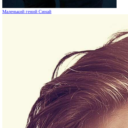
Маленький гений Синай