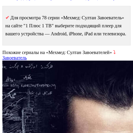
✔
Для просмотра 78 серии «Мехмед: Султан Завоеватель»
на сайте "1 Плюс 1 ТВ" выберите подходящий плеер для
вашего устройства — Android, iPhone, iPad или телевизора.
Похожие сериалы на «Мехмед: Султан Завоевателей»
⤵
Завоеватель