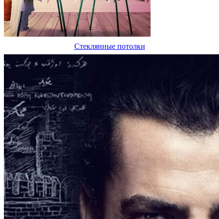
Стеклянные потолки