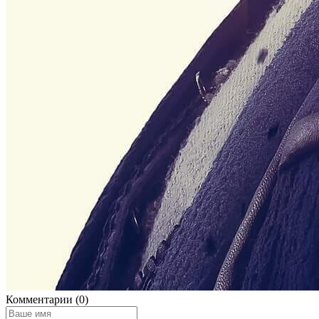
Комментарии (0)