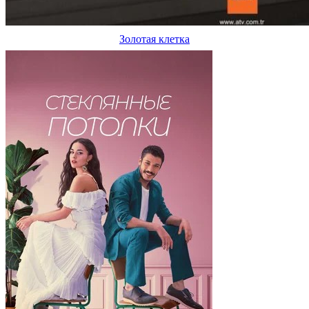
Золотая клетка